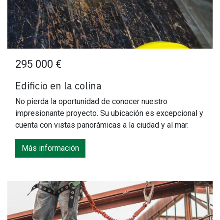
295 000 €
Edificio en la colina
No pierda la oportunidad de conocer nuestro
impresionante proyecto. Su ubicación es excepcional y
cuenta con vistas panorámicas a la ciudad y al mar.
Más información