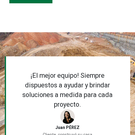
¡El mejor equipo! Siempre
dispuestos a ayudar y brindar
soluciones a medida para cada
proyecto.
Juan PÉREZ
Cliente, construyó su casa