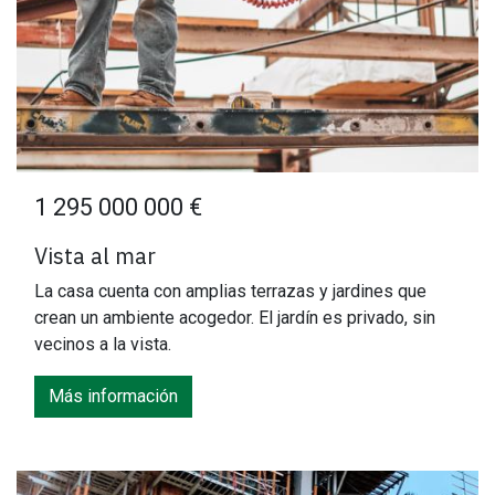
1 295 000 000 €
Vista al mar
La casa cuenta con amplias terrazas y jardines que
crean un ambiente acogedor. El jardín es privado, sin
vecinos a la vista.
Más información