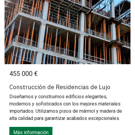
455 000 €
Construcción de Residencias de Lujo
Diseñamos y construimos edificios elegantes,
modernos y sofisticados con los mejores materiales
importados. Utilizamos pisos de mármol y madera de
alta calidad para garantizar acabados excepcionales.
Más información